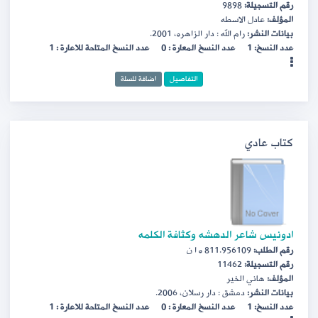
رقم التسجيلة:
9898
المؤلف:
عادل الاسطه
بيانات النشر:
رام الله : دار الزاهره، 2001.
عدد النسخ: 1
عدد النسخ المعارة : 0
عدد النسخ المتاحة للاعارة : 1
التفاصيل
اضافة للسلة
كتاب عادي
ادونيس شاعر الدهشه وكثافة الكلمه
رقم الطلب:
811.956109 ه ا ن
رقم التسجيلة:
11462
المؤلف:
هاني الخير
بيانات النشر:
دمشق : دار رسلان، 2006.
عدد النسخ: 1
عدد النسخ المعارة : 0
عدد النسخ المتاحة للاعارة : 1