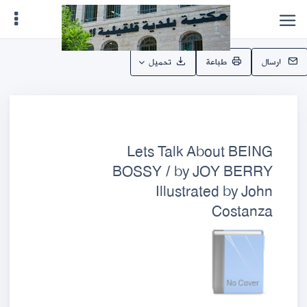
ارسال
طباعة
تحميل
Lets Talk About BEING
BOSSY / by JOY BERRY
Illustrated by John
Costanza