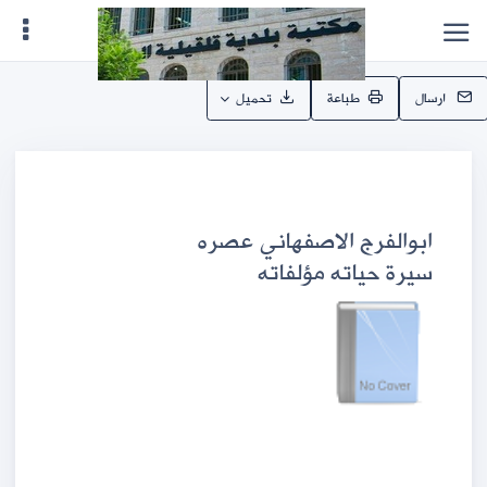
ارسال
طباعة
تحميل
ابوالفرج الاصفهاني عصره
سيرة حياته مؤلفاته